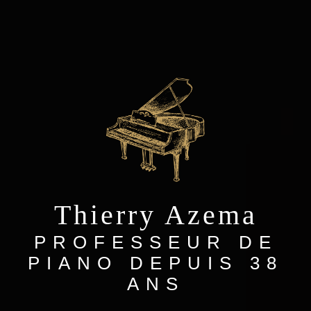
Thierry Azema
PROFESSEUR DE
PIANO DEPUIS 38
ANS