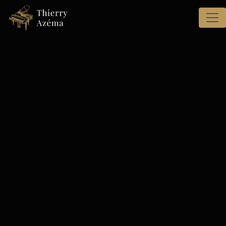
Panneau de gestion des cookies