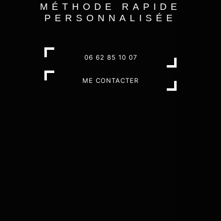
MÉTHODE RAPIDE
PERSONNALISÉE
06 62 85 10 07
ME CONTACTER