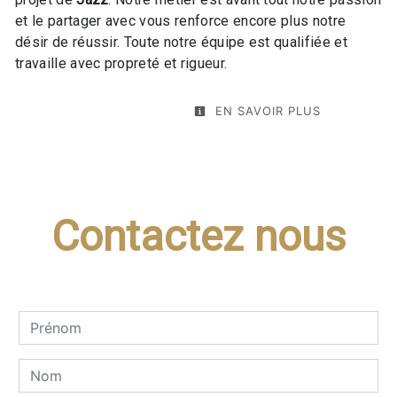
et le partager avec vous renforce encore plus notre
désir de réussir. Toute notre équipe est qualifiée et
travaille avec propreté et rigueur.
EN SAVOIR PLUS
Contactez nous