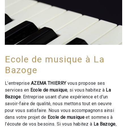
Ecole de musique à La
Bazoge
L’entreprise
AZEMA THIERRY
vous propose ses
services en
Ecole de musique
, si vous habitez à
La
Bazoge
. Entreprise usant d’une expérience et d’un
savoir-faire de qualité, nous mettons tout en oeuvre
pour vous satisfaire. Nous vous accompagnons ainsi
dans votre projet de
Ecole de musique
et sommes à
l’écoute de vos besoins. Si vous habitez à
La Bazoge
,