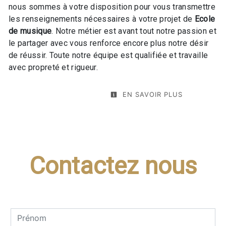
nous sommes à votre disposition pour vous transmettre
les renseignements nécessaires à votre projet de
Ecole
de musique
. Notre métier est avant tout notre passion et
le partager avec vous renforce encore plus notre désir
de réussir. Toute notre équipe est qualifiée et travaille
avec propreté et rigueur.
EN SAVOIR PLUS
Contactez nous