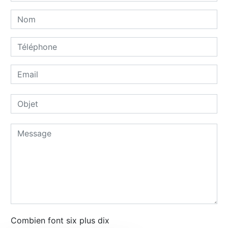
Combien font six plus dix