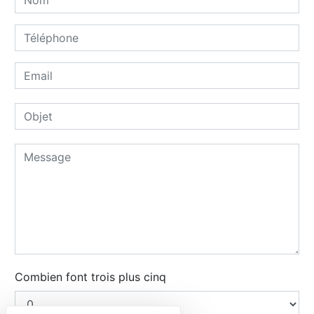
Combien font trois plus cinq