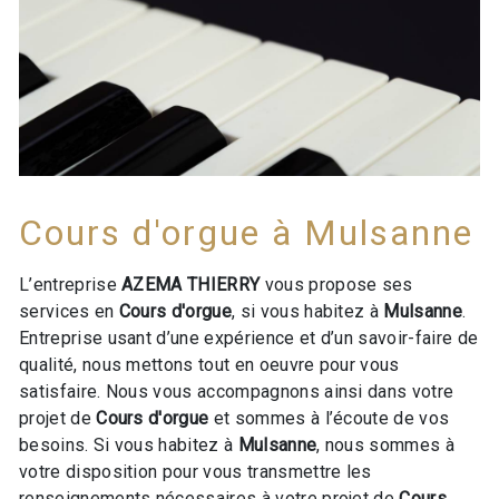
Cours d'orgue à Mulsanne
L’entreprise
AZEMA THIERRY
vous propose ses
services en
Cours d'orgue
, si vous habitez à
Mulsanne
.
Entreprise usant d’une expérience et d’un savoir-faire de
qualité, nous mettons tout en oeuvre pour vous
satisfaire. Nous vous accompagnons ainsi dans votre
projet de
Cours d'orgue
et sommes à l’écoute de vos
besoins. Si vous habitez à
Mulsanne
, nous sommes à
votre disposition pour vous transmettre les
renseignements nécessaires à votre projet de
Cours