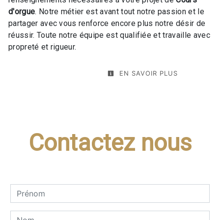
d'orgue
. Notre métier est avant tout notre passion et le
partager avec vous renforce encore plus notre désir de
réussir. Toute notre équipe est qualifiée et travaille avec
propreté et rigueur.
EN SAVOIR PLUS
Contactez nous