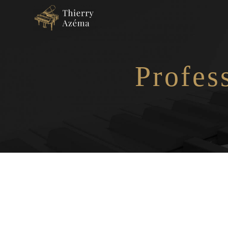
Panneau de gestion des cookies
Profes