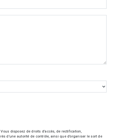
Vous disposez de droits d’accès, de rectification,
rès d’une autorité de contrôle, ainsi que d’organiser le sort de