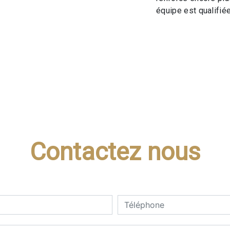
équipe est qualifiée
Contactez nous