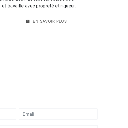
 et travaille avec propreté et rigueur.
EN SAVOIR PLUS