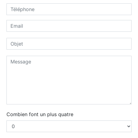
Combien font un plus quatre