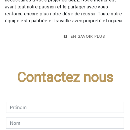
avant tout notre passion et le partager avec vous
renforce encore plus notre désir de réussir. Toute notre
équipe est qualifiée et travaille avec propreté et rigueur.
EN SAVOIR PLUS
Contactez nous