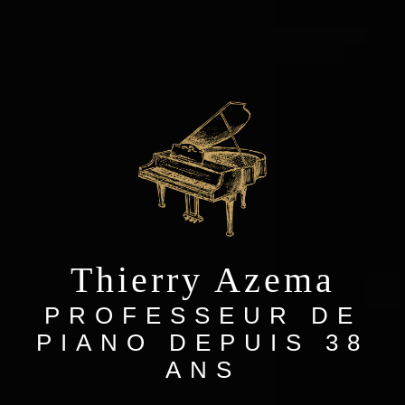
Thierry Azema
PROFESSEUR DE
PIANO DEPUIS 38
ANS