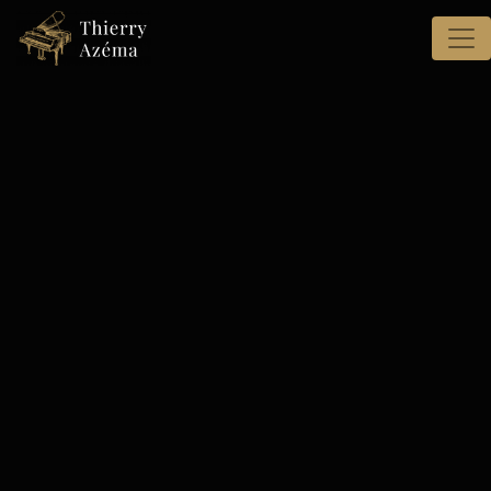
Panneau de gestion des cookies