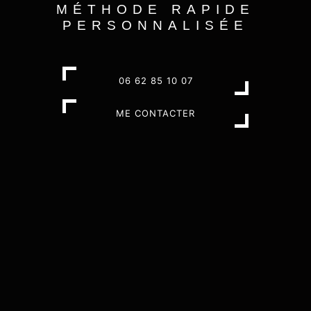
MÉTHODE RAPIDE
PERSONNALISÉE
06 62 85 10 07
ME CONTACTER