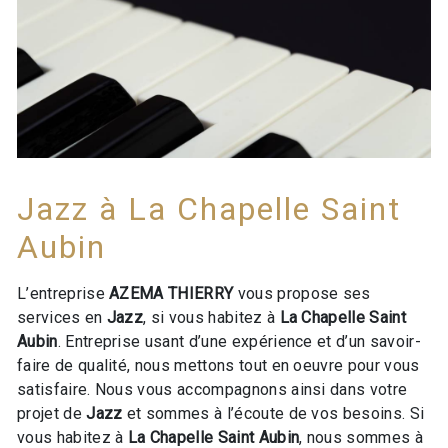
Jazz à La Chapelle Saint
Aubin
L’entreprise
AZEMA THIERRY
vous propose ses
services en
Jazz
, si vous habitez à
La Chapelle Saint
Aubin
. Entreprise usant d’une expérience et d’un savoir-
faire de qualité, nous mettons tout en oeuvre pour vous
satisfaire. Nous vous accompagnons ainsi dans votre
projet de
Jazz
et sommes à l’écoute de vos besoins. Si
vous habitez à
La Chapelle Saint Aubin
, nous sommes à