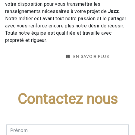
votre disposition pour vous transmettre les
renseignements nécessaires à votre projet de
Jazz
.
Notre métier est avant tout notre passion et le partager
avec vous renforce encore plus notre désir de réussir.
Toute notre équipe est qualifiée et travaille avec
propreté et rigueur.
EN SAVOIR PLUS
Contactez nous