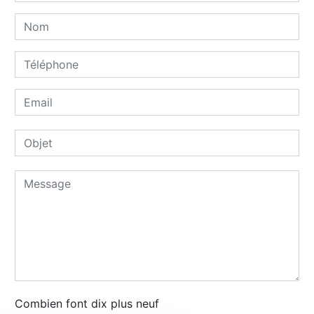
Combien font dix plus neuf