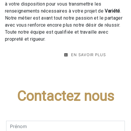
à votre disposition pour vous transmettre les
renseignements nécessaires à votre projet de
Variété
.
Notre métier est avant tout notre passion et le partager
avec vous renforce encore plus notre désir de réussir.
Toute notre équipe est qualifiée et travaille avec
propreté et rigueur.
EN SAVOIR PLUS
Contactez nous