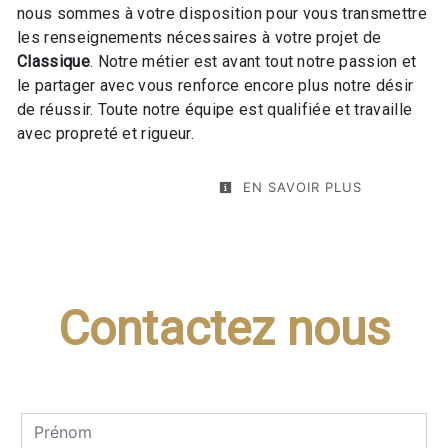
nous sommes à votre disposition pour vous transmettre
les renseignements nécessaires à votre projet de
Classique
. Notre métier est avant tout notre passion et
le partager avec vous renforce encore plus notre désir
de réussir. Toute notre équipe est qualifiée et travaille
avec propreté et rigueur.
EN SAVOIR PLUS
Contactez nous