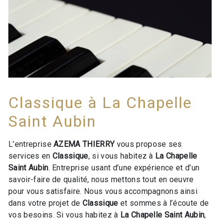
Classique à La Chapelle
Saint Aubin
L’entreprise
AZEMA THIERRY
vous propose ses
services en
Classique
, si vous habitez à
La Chapelle
Saint Aubin
. Entreprise usant d’une expérience et d’un
savoir-faire de qualité, nous mettons tout en oeuvre
pour vous satisfaire. Nous vous accompagnons ainsi
dans votre projet de
Classique
et sommes à l’écoute de
vos besoins. Si vous habitez à
La Chapelle Saint Aubin
,