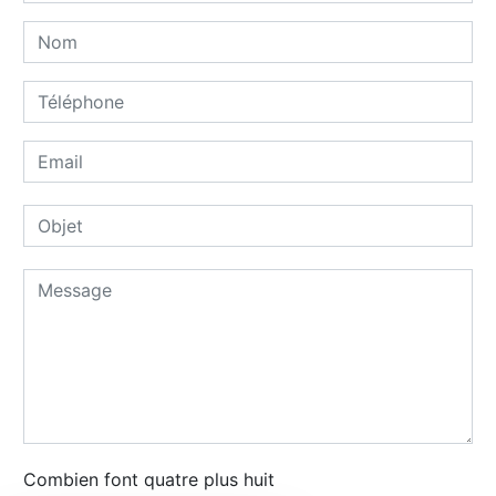
Combien font quatre plus huit