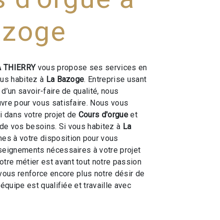
azoge
 THIERRY
vous propose ses services en
vous habitez à
La Bazoge
. Entreprise usant
d’un savoir-faire de qualité, nous
vre pour vous satisfaire. Nous vous
 dans votre projet de
Cours d'orgue
et
de vos besoins. Si vous habitez à
La
es à votre disposition pour vous
seignements nécessaires à votre projet
Notre métier est avant tout notre passion
 vous renforce encore plus notre désir de
 équipe est qualifiée et travaille avec