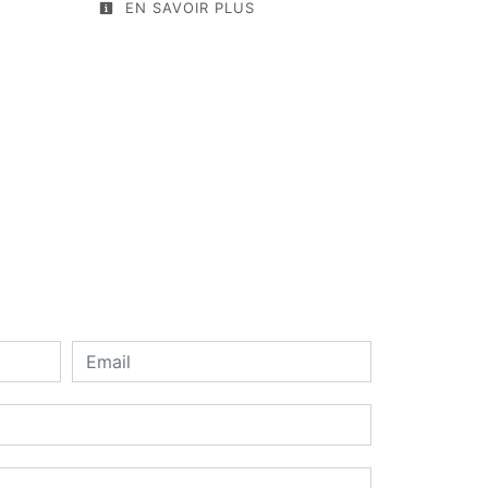
EN SAVOIR PLUS