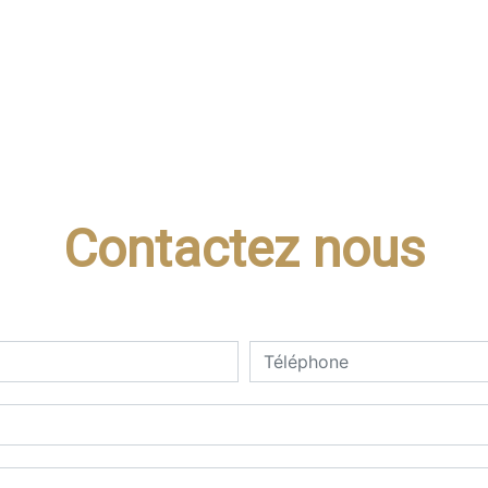
Contactez nous