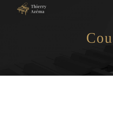
Panneau de gestion des cookies
Cou