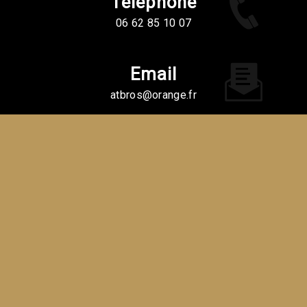
Téléphone
06 62 85 10 07
Email
atbros@orange.fr