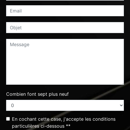
Combien font sept plus neuf
En cochant cette case, j'accepte les conditions
particulières ci-dessous **