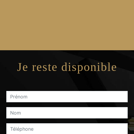
Je reste disponible