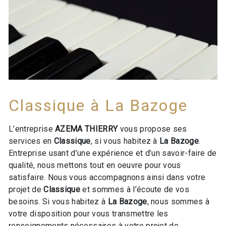
Classique à La Bazoge
L’entreprise
AZEMA THIERRY
vous propose ses
services en
Classique
, si vous habitez à
La Bazoge
.
Entreprise usant d’une expérience et d’un savoir-faire de
qualité, nous mettons tout en oeuvre pour vous
satisfaire. Nous vous accompagnons ainsi dans votre
projet de
Classique
et sommes à l’écoute de vos
besoins. Si vous habitez à
La Bazoge
, nous sommes à
votre disposition pour vous transmettre les
renseignements nécessaires à votre projet de