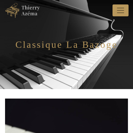
Panneau de gestion des cookies
Classique La Bazoge