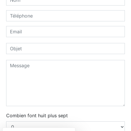
Combien font huit plus sept