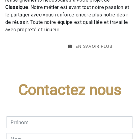
Classique
. Notre métier est avant tout notre passion et
le partager avec vous renforce encore plus notre désir
de réussir. Toute notre équipe est qualifiée et travaille
avec propreté et rigueur.
EN SAVOIR PLUS
Contactez nous