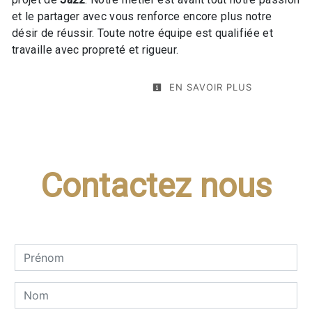
et le partager avec vous renforce encore plus notre
désir de réussir. Toute notre équipe est qualifiée et
travaille avec propreté et rigueur.
EN SAVOIR PLUS
Contactez nous