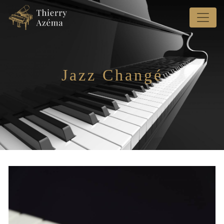
Panneau de gestion des cookies
Jazz Changé