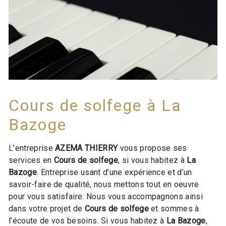
Cours de solfege à La
Bazoge
L’entreprise
AZEMA THIERRY
vous propose ses
services en
Cours de solfege
, si vous habitez à
La
Bazoge
. Entreprise usant d’une expérience et d’un
savoir-faire de qualité, nous mettons tout en oeuvre
pour vous satisfaire. Nous vous accompagnons ainsi
dans votre projet de
Cours de solfege
et sommes à
l’écoute de vos besoins. Si vous habitez à
La Bazoge
,