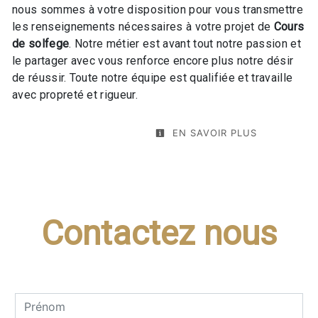
nous sommes à votre disposition pour vous transmettre
les renseignements nécessaires à votre projet de
Cours
de solfege
. Notre métier est avant tout notre passion et
le partager avec vous renforce encore plus notre désir
de réussir. Toute notre équipe est qualifiée et travaille
avec propreté et rigueur.
EN SAVOIR PLUS
Contactez nous