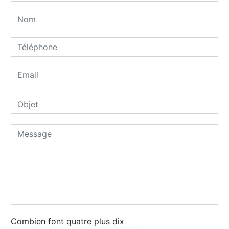
Combien font quatre plus dix